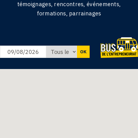
témoignages, rencontres, événements,
formations, parrainages