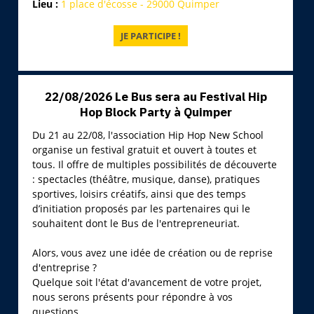
Lieu :
1 place d'écosse - 29000 Quimper
22/08/2026 Le Bus sera au Festival Hip
Hop Block Party à Quimper
Du 21 au 22/08, l'association Hip Hop New School
organise un festival gratuit et ouvert à toutes et
tous. Il offre de multiples possibilités de découverte
: spectacles (théâtre, musique, danse), pratiques
sportives, loisirs créatifs, ainsi que des temps
d’initiation proposés par les partenaires qui le
souhaitent dont le Bus de l'entrepreneuriat.
Alors, vous avez une idée de création ou de reprise
d'entreprise ?
Quelque soit l'état d'avancement de votre projet,
nous serons présents pour répondre à vos
questions.