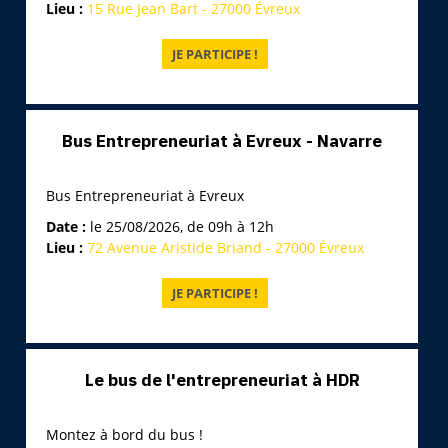
Lieu :
15 Rue Jean Bart - 27000 Évreux
Bus Entrepreneuriat à Evreux - Navarre
Bus Entrepreneuriat à Evreux
Date :
le 25/08/2026, de 09h à 12h
Lieu :
72 Avenue Aristide Briand - 27000 Évreux
Le bus de l'entrepreneuriat à HDR
Montez à bord du bus !