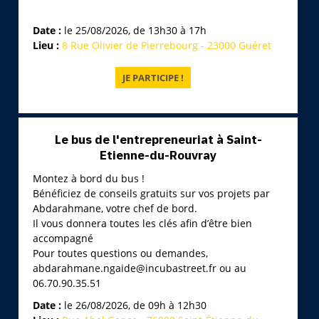
Date :
le 25/08/2026, de 13h30 à 17h
Lieu :
8 Rue Olivier de Pierrebourg - 23000 Guéret
Le bus de l'entrepreneuriat à Saint-
Etienne-du-Rouvray
Montez à bord du bus !
Bénéficiez de conseils gratuits sur vos projets par
Abdarahmane, votre chef de bord.
Il vous donnera toutes les clés afin d’être bien
accompagné
Pour toutes questions ou demandes,
abdarahmane.ngaide@incubastreet.fr ou au
06.70.90.35.51
Date :
le 26/08/2026, de 09h à 12h30