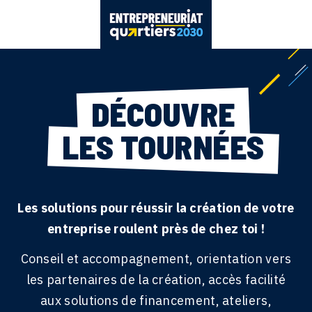
DÉCOUVRE
LES TOURNÉES
Les solutions pour réussir la création de votre
entreprise roulent près de chez toi !
Conseil et accompagnement, orientation vers
les partenaires de la création, accès facilité
aux solutions de financement, ateliers,