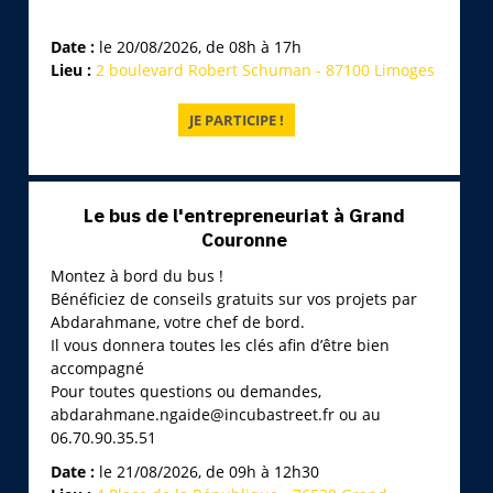
Date :
le 20/08/2026, de 08h à 17h
Lieu :
2 boulevard Robert Schuman - 87100 Limoges
Le bus de l'entrepreneuriat à Grand
Couronne
Montez à bord du bus !
Bénéficiez de conseils gratuits sur vos projets par
Abdarahmane, votre chef de bord.
Il vous donnera toutes les clés afin d’être bien
accompagné
Pour toutes questions ou demandes,
abdarahmane.ngaide@incubastreet.fr ou au
06.70.90.35.51
Date :
le 21/08/2026, de 09h à 12h30