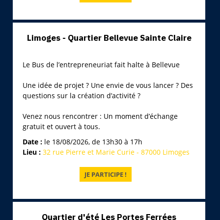
Limoges - Quartier Bellevue Sainte Claire
Le Bus de l’entrepreneuriat fait halte à Bellevue
Une idée de projet ? Une envie de vous lancer ? Des
questions sur la création d’activité ?
Venez nous rencontrer : Un moment d’échange
gratuit et ouvert à tous.
Date :
le 18/08/2026, de 13h30 à 17h
Lieu :
32 rue Pierre et Marie Curie - 87000 Limoges
Quartier d'été Les Portes Ferrées