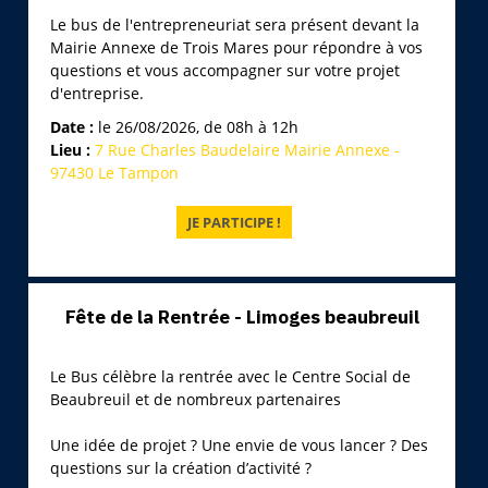
Le bus de l'entrepreneuriat sera présent devant la
Mairie Annexe de Trois Mares pour répondre à vos
questions et vous accompagner sur votre projet
d'entreprise.
Date :
le 26/08/2026, de 08h à 12h
Lieu :
7 Rue Charles Baudelaire Mairie Annexe -
97430 Le Tampon
Fête de la Rentrée - Limoges beaubreuil
Le Bus célèbre la rentrée avec le Centre Social de
Beaubreuil et de nombreux partenaires
Une idée de projet ? Une envie de vous lancer ? Des
questions sur la création d’activité ?