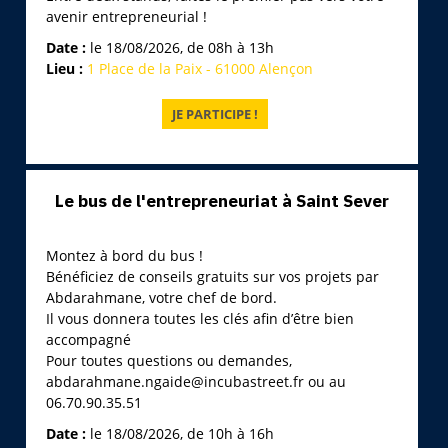
avenir entrepreneurial !
Date :
le 18/08/2026, de 08h à 13h
Lieu :
1 Place de la Paix - 61000 Alençon
Le bus de l'entrepreneuriat à Saint Sever
Montez à bord du bus !
Bénéficiez de conseils gratuits sur vos projets par
Abdarahmane, votre chef de bord.
Il vous donnera toutes les clés afin d’être bien
accompagné
Pour toutes questions ou demandes,
abdarahmane.ngaide@incubastreet.fr ou au
06.70.90.35.51
Date :
le 18/08/2026, de 10h à 16h