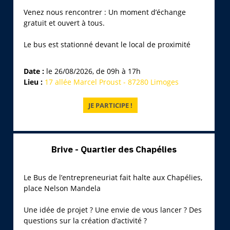
Venez nous rencontrer : Un moment d’échange
gratuit et ouvert à tous.
Le bus est stationné devant le local de proximité
Date :
le 26/08/2026, de 09h à 17h
Lieu :
17 allée Marcel Proust - 87280 Limoges
Brive - Quartier des Chapélies
Le Bus de l’entrepreneuriat fait halte aux Chapélies,
place Nelson Mandela
Une idée de projet ? Une envie de vous lancer ? Des
questions sur la création d’activité ?