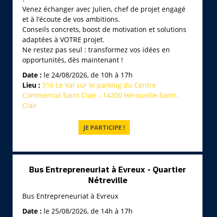
Venez échanger avec Julien, chef de projet engagé
et à l’écoute de vos ambitions.
Conseils concrets, boost de motivation et solutions
adaptées à VOTRE projet.
Ne restez pas seul : transformez vos idées en
opportunités, dès maintenant !
Date :
le 24/08/2026, de 10h à 17h
Lieu :
316 Le Val sur le parking du Centre
Commercial Saint Clair - 14200 Hérouville-Saint-
Clair
Bus Entrepreneuriat à Evreux - Quartier
Nétreville
Bus Entrepreneuriat à Evreux
Date :
le 25/08/2026, de 14h à 17h