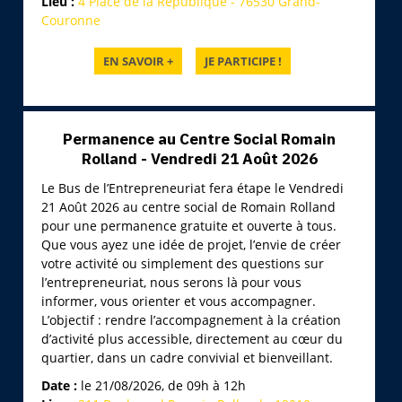
Lieu :
4 Place de la République - 76530 Grand-
Couronne
Permanence au Centre Social Romain
Rolland - Vendredi 21 Août 2026
Le Bus de l’Entrepreneuriat fera étape le Vendredi
21 Août 2026 au centre social de Romain Rolland
pour une permanence gratuite et ouverte à tous.
Que vous ayez une idée de projet, l’envie de créer
votre activité ou simplement des questions sur
l’entrepreneuriat, nous serons là pour vous
informer, vous orienter et vous accompagner.
L’objectif : rendre l’accompagnement à la création
d’activité plus accessible, directement au cœur du
quartier, dans un cadre convivial et bienveillant.
Date :
le 21/08/2026, de 09h à 12h