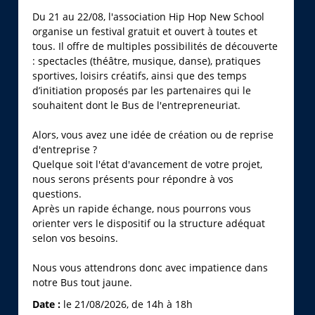
Du 21 au 22/08, l'association Hip Hop New School
organise un festival gratuit et ouvert à toutes et
tous. Il offre de multiples possibilités de découverte
: spectacles (théâtre, musique, danse), pratiques
sportives, loisirs créatifs, ainsi que des temps
d’initiation proposés par les partenaires qui le
souhaitent dont le Bus de l'entrepreneuriat.
Alors, vous avez une idée de création ou de reprise
d'entreprise ?
Quelque soit l'état d'avancement de votre projet,
nous serons présents pour répondre à vos
questions.
Après un rapide échange, nous pourrons vous
orienter vers le dispositif ou la structure adéquat
selon vos besoins.
Nous vous attendrons donc avec impatience dans
notre Bus tout jaune.
Date :
le 21/08/2026, de 14h à 18h