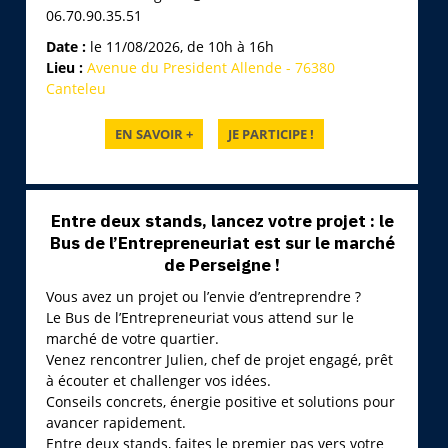
06.70.90.35.51
Date :
le 11/08/2026, de 10h à 16h
Lieu :
Avenue du President Allende - 76380
Canteleu
Entre deux stands, lancez votre projet : le
Bus de l’Entrepreneuriat est sur le marché
de Perseigne !
Vous avez un projet ou l’envie d’entreprendre ?
Le Bus de l’Entrepreneuriat vous attend sur le
marché de votre quartier.
Venez rencontrer Julien, chef de projet engagé, prêt
à écouter et challenger vos idées.
Conseils concrets, énergie positive et solutions pour
avancer rapidement.
Entre deux stands, faites le premier pas vers votre