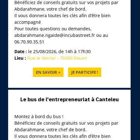
Bénéficiez de conseils gratuits sur vos projets par
Abdarahmane, votre chef de bord.
Il vous donnera toutes les clés afin d’être bien
accompagné
Pour toutes questions ou demandes,
abdarahmane.ngaide@incubastreet.fr ou au
06.70.90.35.51
Date :
le 25/08/2026, de 14h à 17h30
Lieu :
Rue le Verrier - 76000 Rouen
Le bus de l'entrepreneuriat à Canteleu
Montez à bord du bus !
Bénéficiez de conseils gratuits sur vos projets par
Abdarahmane, votre chef de bord.
Il vous donnera toutes les clés afin d’être bien