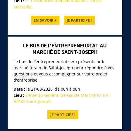
Lieu :
211 Boulevard Romain Rolland - 13010
Marseille
LE BUS DE L'ENTREPRENEURIAT AU
MARCHÉ DE SAINT-JOSEPH
Le bus de l'entrepreneuriat sera présent sur le
marché forain de Saint-Joseph pour répondre à vos
questions et vous accompagner sur votre projet
d'entreprise.
Date :
le 21/08/2026, de 08h à 08h
Lieu :
8 Rue du General de Gaulle Marché forain -
97480 Saint-Joseph