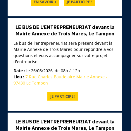
LE BUS DE L'ENTREPRENEURIAT devant la
Mairie Annexe de Trois Mares, Le Tampon
Le bus de l'entrepreneuriat sera présent devant la
Mairie Annexe de Trois Mares pour répondre à vos
questions et vous accompagner sur votre projet
d'entreprise.
Date :
le 26/08/2026, de 08h à 12h
Lieu :
7 Rue Charles Baudelaire Mairie Annexe -
97430 Le Tampon
LE BUS DE L'ENTREPRENEURIAT devant la
Mairie Annexe de Trois Mares, Le Tampon