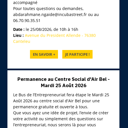
accompagné
Pour toutes questions ou demandes,
abdarahmane.ngaide@incubastreet.fr ou au
06.70.90.35.51
Date :
le 25/08/2026, de 10h à 16h
Lieu :
Avenue du President Allende - 76380
Canteleu
Permanence au Centre Social d'Air Bel -
Mardi 25 Août 2026
Le Bus de l’Entrepreneuriat fera étape le Mardi 25
Août 2026 au centre social d'Air Bel pour une
permanence gratuite et ouverte à tous.
Que vous ayez une idée de projet, l’envie de créer
votre activité ou simplement des questions sur
l’entrepreneuriat, nous serons là pour vous