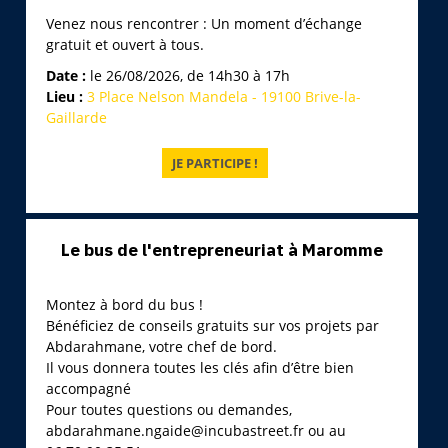
Venez nous rencontrer : Un moment d’échange
gratuit et ouvert à tous.
Date :
le 26/08/2026, de 14h30 à 17h
Lieu :
3 Place Nelson Mandela - 19100 Brive-la-
Gaillarde
Le bus de l'entrepreneuriat à Maromme
Montez à bord du bus !
Bénéficiez de conseils gratuits sur vos projets par
Abdarahmane, votre chef de bord.
Il vous donnera toutes les clés afin d’être bien
accompagné
Pour toutes questions ou demandes,
abdarahmane.ngaide@incubastreet.fr ou au