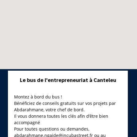
Le bus de l'entrepreneuriat à Canteleu
Montez à bord du bus !
Bénéficiez de conseils gratuits sur vos projets par
Abdarahmane, votre chef de bord.
Il vous donnera toutes les clés afin d’être bien
accompagné
Pour toutes questions ou demandes,
abdarahmane.ngaide@incubastreet.fr ou au