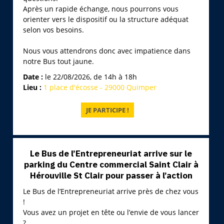
Après un rapide échange, nous pourrons vous
orienter vers le dispositif ou la structure adéquat
selon vos besoins.
Nous vous attendrons donc avec impatience dans
notre Bus tout jaune.
Date :
le 22/08/2026, de 14h à 18h
Lieu :
1 place d'écosse - 29000 Quimper
Le Bus de l’Entrepreneuriat arrive sur le
parking du Centre commercial Saint Clair à
Hérouville St Clair pour passer à l’action
Le Bus de l’Entrepreneuriat arrive près de chez vous
!
Vous avez un projet en tête ou l’envie de vous lancer
?