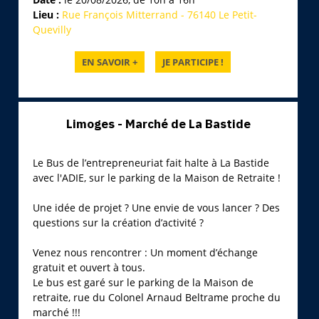
Lieu :
Rue François Mitterrand - 76140 Le Petit-
Quevilly
Limoges - Marché de La Bastide
Le Bus de l’entrepreneuriat fait halte à La Bastide
avec l'ADIE, sur le parking de la Maison de Retraite !
Une idée de projet ? Une envie de vous lancer ? Des
questions sur la création d’activité ?
Venez nous rencontrer : Un moment d’échange
gratuit et ouvert à tous.
Le bus est garé sur le parking de la Maison de
retraite, rue du Colonel Arnaud Beltrame proche du
marché !!!