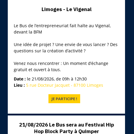
Limoges - Le Vigenal
Le Bus de l’entrepreneuriat fait halte au Vigenal,
devant la BFM
Une idée de projet ? Une envie de vous lancer ? Des
questions sur la création d’activité ?
Venez nous rencontrer : Un moment d’échange
gratuit et ouvert à tous.
Date :
le 21/08/2026, de 09h à 12h30
Lieu :
5 rue Docteur Jacquet - 87100 Limoges
21/08/2026 Le Bus sera au Festival Hip
Hop Block Party à Quimper