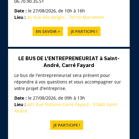
06.70.90.35.51
Date :
le 27/08/2026, de 10h à 16h
Lieu :
45 Rue des Belges - 76150 Maromme
LE BUS DE L'ENTREPRENEURIAT à Saint-
André, Carré Fayard
Le bus de l'entrepreneuriat sera présent pour
répondre à vos questions et vous accompagner sur
votre projet d'entreprise.
Date :
le 27/08/2026, de 09h à 13h
Lieu :
401 Rue Voltaire Carré Fayard - 97440 Saint-
André