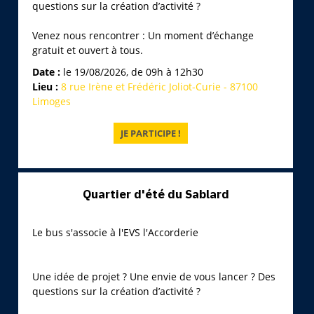
questions sur la création d’activité ?
Venez nous rencontrer : Un moment d’échange
gratuit et ouvert à tous.
Date :
le 19/08/2026, de 09h à 12h30
Lieu :
8 rue Irène et Frédéric Joliot-Curie - 87100
Limoges
Quartier d'été du Sablard
Le bus s'associe à l'EVS l'Accorderie
Une idée de projet ? Une envie de vous lancer ? Des
questions sur la création d’activité ?