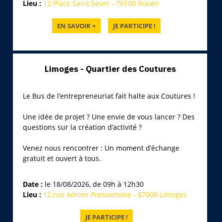
Lieu :
12 Place Saint Sever - 76100 Rouen
Limoges - Quartier des Coutures
Le Bus de l’entrepreneuriat fait halte aux Coutures !
Une idée de projet ? Une envie de vous lancer ? Des
questions sur la création d’activité ?
Venez nous rencontrer : Un moment d’échange
gratuit et ouvert à tous.
Date :
le 18/08/2026, de 09h à 12h30
Lieu :
12 rue Adrien Pressemane - 87000 Limoges