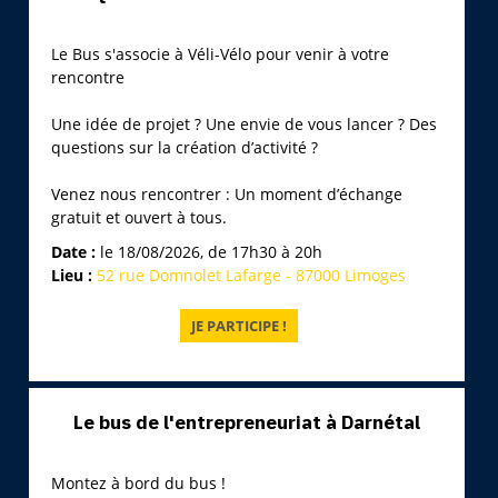
Le Bus s'associe à Véli-Vélo pour venir à votre
rencontre
Une idée de projet ? Une envie de vous lancer ? Des
questions sur la création d’activité ?
Venez nous rencontrer : Un moment d’échange
gratuit et ouvert à tous.
Date :
le 18/08/2026, de 17h30 à 20h
Lieu :
52 rue Domnolet Lafarge - 87000 Limoges
Le bus de l'entrepreneuriat à Darnétal
Montez à bord du bus !