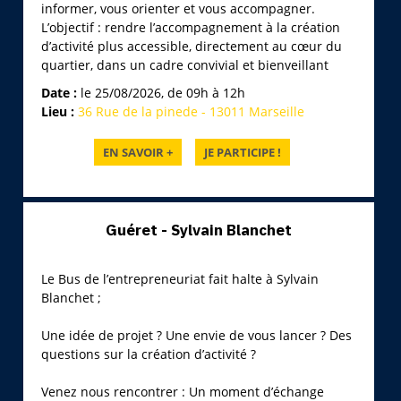
informer, vous orienter et vous accompagner.
L’objectif : rendre l’accompagnement à la création
d’activité plus accessible, directement au cœur du
quartier, dans un cadre convivial et bienveillant
Date :
le 25/08/2026, de 09h à 12h
Lieu :
36 Rue de la pinede - 13011 Marseille
Guéret - Sylvain Blanchet
Le Bus de l’entrepreneuriat fait halte à Sylvain
Blanchet ;
Une idée de projet ? Une envie de vous lancer ? Des
questions sur la création d’activité ?
Venez nous rencontrer : Un moment d’échange