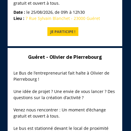
gratuit et ouvert à tous.
Date :
le 25/08/2026, de 09h à 12h30
Lieu :
7 Rue Sylvain Blanchet - 23000 Guéret
Guéret - Olivier de Pierrebourg
Le Bus de l’entrepreneuriat fait halte à Olivier de
Pierrebourg !
Une idée de projet ? Une envie de vous lancer ? Des
questions sur la création d’activité ?
Venez nous rencontrer : Un moment d’échange
gratuit et ouvert à tous.
Le bus est stationné devant le local de proximité